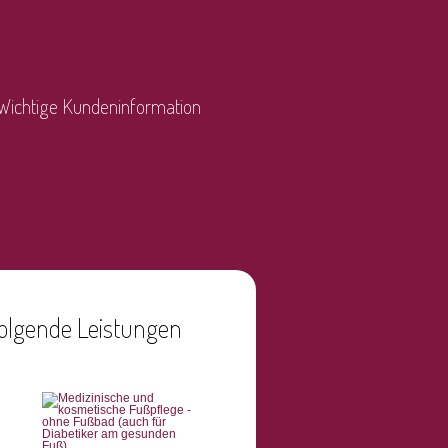
Wichtige Kundeninformation
 folgende Leistungen